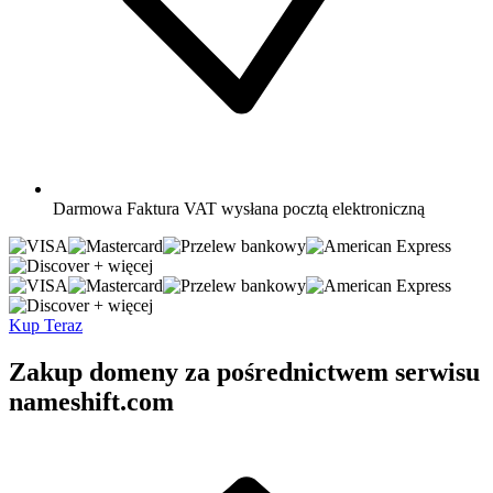
Darmowa
Faktura VAT wysłana pocztą elektroniczną
+ więcej
+ więcej
Kup Teraz
Zakup domeny za pośrednictwem serwisu
nameshift.com