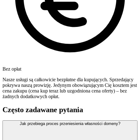
Bez opłat
Nasze usługi są całkowicie bezpłatne dla kupujących. Sprzedający
pokrywa naszą prowizję. Jedynym obowiązującym Cię kosztem jest
cena zakupu (cena kup teraz lub uzgodniona cena oferty) – bez
żadnych dodatkowych opłat.
Często zadawane pytania
Jak przebiega proces przeniesienia własności domeny?