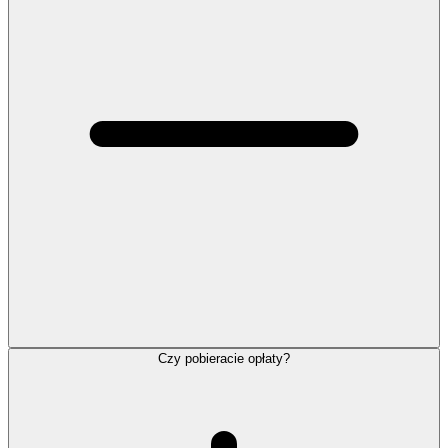
Czy pobieracie opłaty?