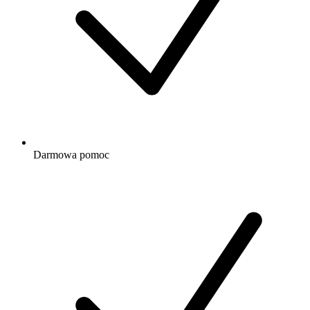
Darmowa
pomoc