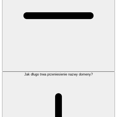
Jak długo trwa przeniesienie nazwy domeny?