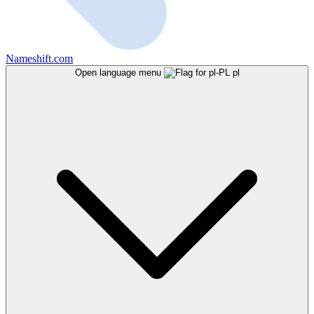
Nameshift.com
Open language menu
pl