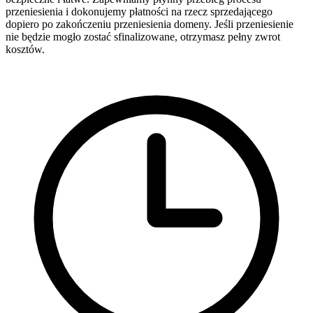
przeniesienia i dokonujemy płatności na rzecz sprzedającego
dopiero po zakończeniu przeniesienia domeny. Jeśli przeniesienie
nie będzie mogło zostać sfinalizowane, otrzymasz pełny zwrot
kosztów.