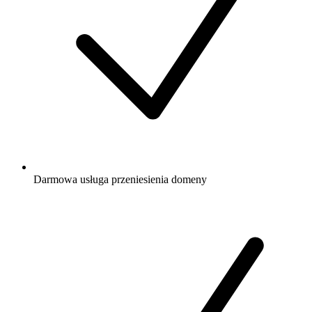
Darmowa
usługa przeniesienia domeny