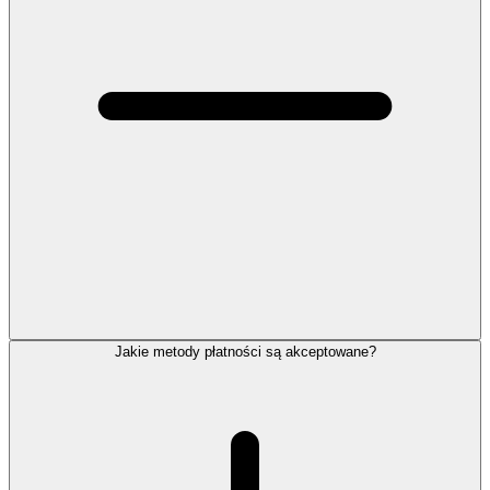
Jakie metody płatności są akceptowane?