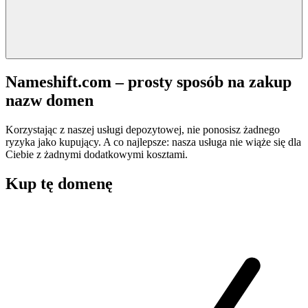
Nameshift.com – prosty sposób na zakup
nazw domen
Korzystając z naszej usługi depozytowej, nie ponosisz żadnego
ryzyka jako kupujący. A co najlepsze: nasza usługa nie wiąże się dla
Ciebie z żadnymi dodatkowymi kosztami.
Kup tę domenę