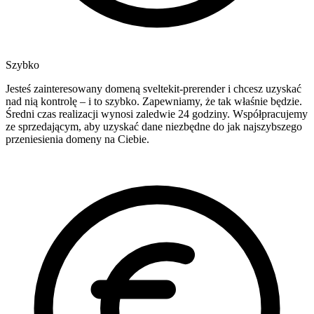
Szybko
Jesteś zainteresowany domeną sveltekit-prerender i chcesz uzyskać
nad nią kontrolę – i to szybko. Zapewniamy, że tak właśnie będzie.
Średni czas realizacji wynosi zaledwie 24 godziny. Współpracujemy
ze sprzedającym, aby uzyskać dane niezbędne do jak najszybszego
przeniesienia domeny na Ciebie.